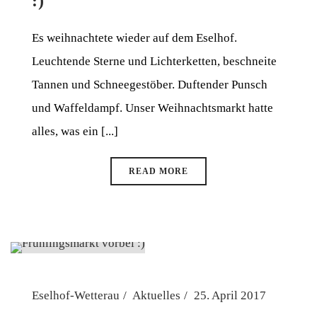
:)
Es weihnachtete wieder auf dem Eselhof.
Leuchtende Sterne und Lichterketten, beschneite
Tannen und Schneegestöber. Duftender Punsch
und Waffeldampf. Unser Weihnachtsmarkt hatte
alles, was ein [...]
READ MORE
Eselhof-Wetterau
Aktuelles
25. April 2017