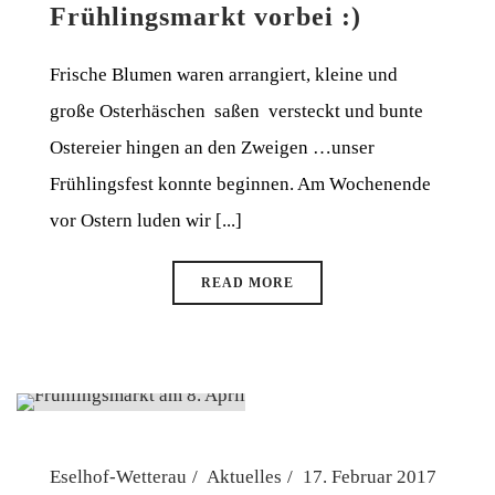
Frühlingsmarkt vorbei :)
Frische Blumen waren arrangiert, kleine und
große Osterhäschen saßen versteckt und bunte
Ostereier hingen an den Zweigen …unser
Frühlingsfest konnte beginnen. Am Wochenende
vor Ostern luden wir [...]
READ MORE
Eselhof-Wetterau
Aktuelles
17. Februar 2017