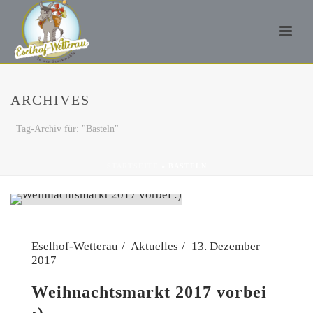
ARCHIVES
Tag-Archiv für: "Basteln"
STARTSEITE
»
BASTELN
Eselhof-Wetterau
Aktuelles
13. Dezember
2017
Weihnachtsmarkt 2017 vorbei