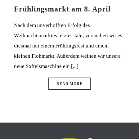
Frühlingsmarkt am 8. April
Nach dem unverhofften Erfolg des
Weihnachtsmarktes letztes Jahr, versuchen wir es
diesmal mit einem Frühlingsfest und einem
kleinen Flohmarkt. Außerdem weihen wir unsere
neue Softeismaschine ein [...]
READ MORE