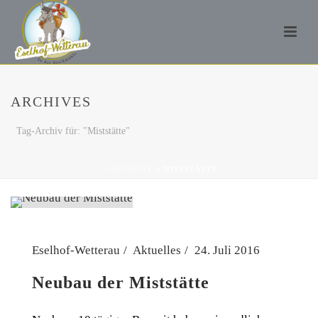
ARCHIVES
Tag-Archiv für: "Miststätte"
STARTSEITE
»
MISTSTÄTTE
Eselhof-Wetterau
Aktuelles
24. Juli 2016
Neubau der Miststätte