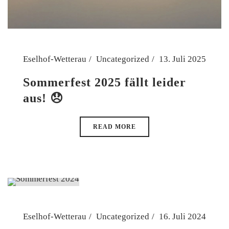
Eselhof-Wetterau
Uncategorized
13. Juli 2025
Sommerfest 2025 fällt leider
aus! 😞
READ MORE
Eselhof-Wetterau
Uncategorized
16. Juli 2024