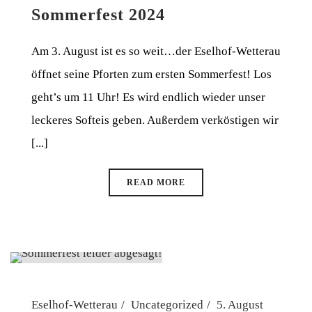
Sommerfest 2024
Am 3. August ist es so weit…der Eselhof-Wetterau
öffnet seine Pforten zum ersten Sommerfest! Los
geht’s um 11 Uhr! Es wird endlich wieder unser
leckeres Softeis geben. Außerdem verköstigen wir
[...]
READ MORE
Eselhof-Wetterau
Uncategorized
5. August