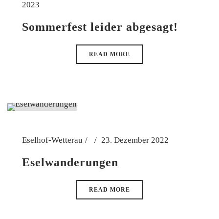
2023
Sommerfest leider abgesagt!
READ MORE
Eselhof-Wetterau
23. Dezember 2022
Eselwanderungen
READ MORE