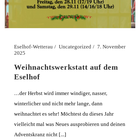
Eselhof-Wetterau
Uncategorized
7. November
2025
Weihnachtswerkstatt auf dem
Eselhof
…der Herbst wird immer windiger, nasser,
winterlicher und nicht mehr lange, dann
weihnachtet es sehr! Möchtest du dieses Jahr
vielleicht mal was Neues ausprobieren und deinen
Adventskranz nicht [...]