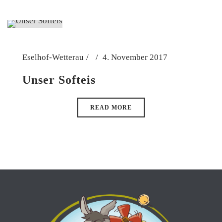
Eselhof-Wetterau
4. November 2017
Unser Softeis
READ MORE