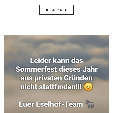
READ MORE