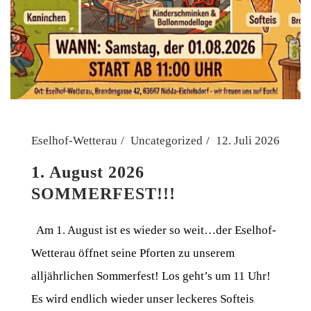
Eselhof-Wetterau
Uncategorized
12. Juli 2026
1. August 2026
SOMMERFEST!!!
Am 1. August ist es wieder so weit…der Eselhof-
Wetterau öffnet seine Pforten zu unserem
alljährlichen Sommerfest! Los geht’s um 11 Uhr!
Es wird endlich wieder unser leckeres Softeis