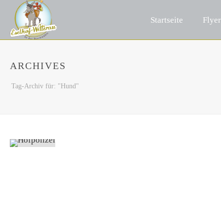
Startseite
Flyer
ARCHIVES
Tag-Archiv für: "Hund"