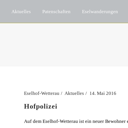
Aktuelles
Patenschaften
Eselwanderungen
Eselhof-Wetterau
Aktuelles
14. Mai 2016
Hofpolizei
Auf dem Eselhof-Wetterau ist ein neuer Bewohner 