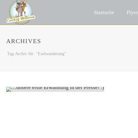
Startseite
Flyer
ARCHIVES
Tag-Archiv für: "Eselwanderung"