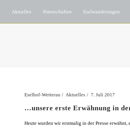
Aktuelles
Patenschaften
Eselwanderungen
Eselhof-Wetterau
Aktuelles
7. Juli 2017
…unsere erste Erwähnung in der
Heute wurden wir erstmalig in der Presse erwähnt, 